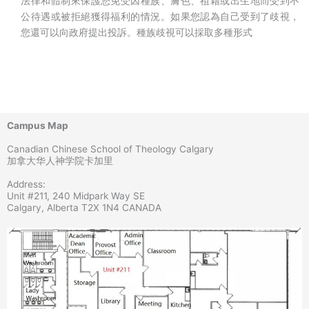
法律和體制來保護您免受因種族、膚色、祖籍或出生地而受到不
公待遇或被拒絕獲得福利的情況。如果您認為自己受到了歧視，
您還可以向政府提出投訴。種族歧視可以採取多種形式
Campus Map
Canadian Chinese School of Theology Calgary
加拿大华人神学院卡加里
Address:
Unit #211, 240 Midpark Way SE
Calgary, Alberta T2X 1N4 CANADA