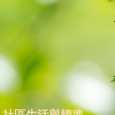
社區生活與標準