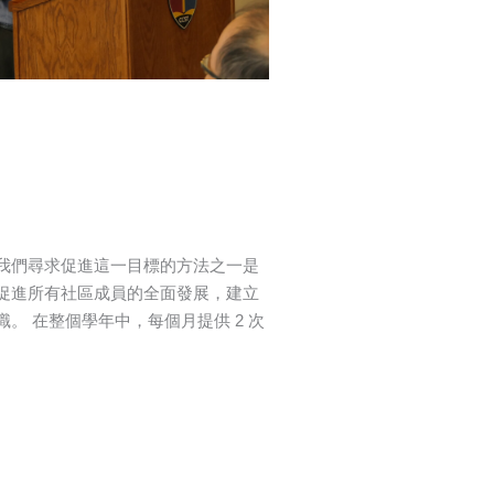
 我們尋求促進這一目標的方法之一是
促進所有社區成員的全面發展，建立
。 在整個學年中，每個月提供 2 次