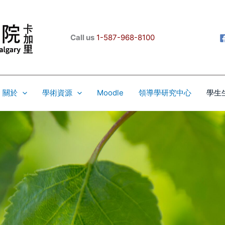
Call us
1-587-968-8100
關於
學術資源
Moodle
領導學研究中心
學生