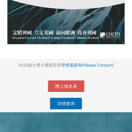
2025硕士博士课程安排
详情请咨询(Please Contact)
网上报名表
详情查询