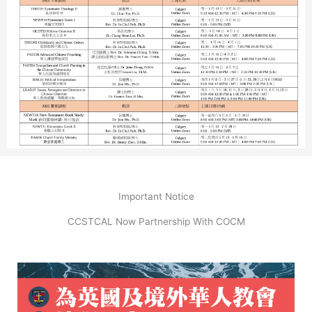
Important Notice
CCSTCAL Now Partnership With COCM